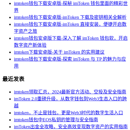
imtoken钱包下载安卓版-探秘 imToken 钱包里面的精彩世
界
imtoken钱包下载安卓版-imToken 下载及密钥相关全解析
imtoken钱包下载安卓版-imToken 直接安装，便捷开启数
字资产之旅
imtoken钱包安卓版下载-深入了解 imToken 钱包软，开启
数字资产新体验
imtoken下载安卓版-关于 imToken 的实用建议
imtoken钱包下载安卓版-探索 imToken 与 TP 的魅力与应
用
最近发表
imtoken领取汇总，2024最新官方活动、空投及安全指南
imToken 2.0重磅升级，从数字钱包到Web3生态入口的跨
越
imtoken，不止是钱包，更是Web3时代的数字生活入口
imtoken钱包中EOS私钥的管理与安全指南
imToken出金全攻略，安全高效变现数字资产的实用指南