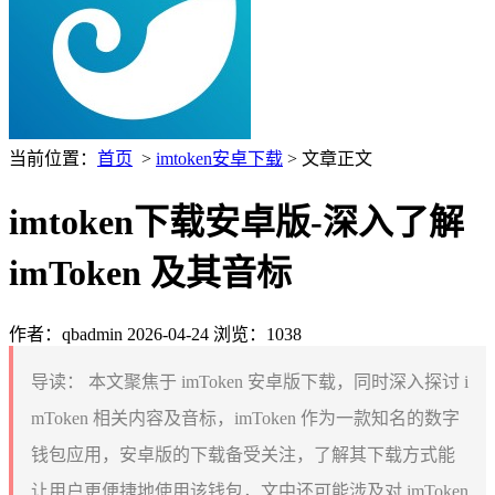
当前位置：
首页
>
imtoken安卓下载
> 文章正文
imtoken下载安卓版-深入了解
imToken 及其音标
作者：qbadmin
2026-04-24
浏览：1038
导读：
本文聚焦于 imToken 安卓版下载，同时深入探讨 i
mToken 相关内容及音标，imToken 作为一款知名的数字
钱包应用，安卓版的下载备受关注，了解其下载方式能
让用户更便捷地使用该钱包，文中还可能涉及对 imToken