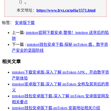
（
）。
本文地址：
https://www.lryz.cn/qdja/1571.html
标签：
安卓版下载
上一篇:
imtoken官网下载安卓-警惕！imtoken 送背后的陷
阱
下一篇
:
imtoken钱包安卓下载-探秘 imToken 盾，数字资
产安全的坚固防线
相关文章
imtoken下载安卓版-深入了解 imToken APK，开启数字资
产新体验
imtoken安卓版下载-深入了解 imToken 全称及其背后的意
义
imtoken钱包安卓版下载-深入了解 imToken 安卓版官网及
相关要点
imtoken钱包安卓版下载-imToken 安装地址相关介绍