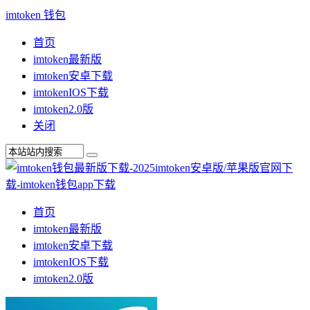
imtoken 钱包
首页
imtoken最新版
imtoken安卓下载
imtokenIOS下载
imtoken2.0版
关闭
首页
imtoken最新版
imtoken安卓下载
imtokenIOS下载
imtoken2.0版