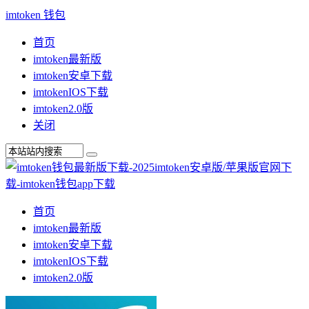
imtoken 钱包
首页
imtoken最新版
imtoken安卓下载
imtokenIOS下载
imtoken2.0版
关闭
首页
imtoken最新版
imtoken安卓下载
imtokenIOS下载
imtoken2.0版