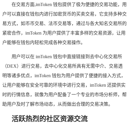
在交易方面,imToken 钱包提供了极为便捷的交易功能，用
户可以直接在钱包内进行加密货币的买卖交易，它支持多种交
易方式，如币币交易、法币交易等，通过与各大知名交易所的
紧密合作，imToken 为用户提供了丰富多样的交易资源，让用
户能够在钱包内轻松完成各种交易操作。
用户可以在 imToken 钱包中直接链接到去中心化交易所
（DEX）进行交易，去中心化交易所具有无需中介、交易透
明等诸多优点，imToken 钱包为用户提供了便捷的接入方式，
让用户能够在安全可靠的环境中进行交易，imToken 还提供实
时的行情信息，就像为用户配备了一个专业的市场分析师，帮
助用户及时了解市场动态，从而做出合理的交易决策。
活跃热烈的社区资源交流