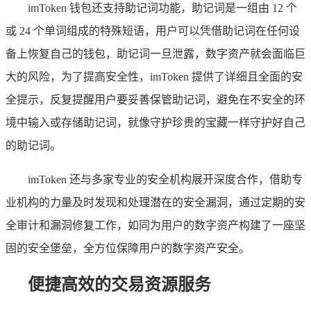
imToken 钱包还支持助记词功能，助记词是一组由 12 个
或 24 个单词组成的特殊短语，用户可以凭借助记词在任何设
备上恢复自己的钱包，助记词一旦泄露，数字资产就会面临巨
大的风险，为了提高安全性，imToken 提供了详细且全面的安
全提示，反复提醒用户要妥善保管助记词，避免在不安全的环
境中输入或存储助记词，就像守护珍贵的宝藏一样守护好自己
的助记词。
imToken 还与多家专业的安全机构展开深度合作，借助专
业机构的力量及时发现和处理潜在的安全漏洞，通过定期的安
全审计和漏洞修复工作，如同为用户的数字资产构建了一座坚
固的安全堡垒，全方位保障用户的数字资产安全。
便捷高效的交易资源服务