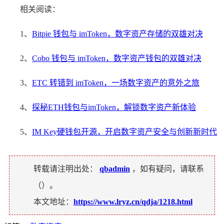
相关阅读：
1、
Bitpie 钱包与 imToken，数字资产存储的双雄对决
2、
Cobo 钱包与 imToken，数字资产钱包的双雄对决
3、
ETC 转错到 imToken，一场数字资产的意外之旅
4、
探秘ETH钱包与imToken，解锁数字资产新体验
5、
IM Key硬钱包开源，开启数字资产安全与创新新时代
转载请注明出处：
qbadmin
，如有疑问，请联系
（
）。
本文地址：
https://www.lryz.cn/qdja/1218.html