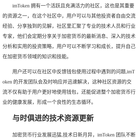
imToken 拥有一个活跃且充满活力的社区，这也是其重要
的资源之一，在这个社区中，用户可以与其他投资者自由交流
经验、分享独到的见解，社区里汇聚了专业的技术人员和行业
专家，他们会定期分享关于加密货币的最新消息、深入的技术
分析和实用的投资策略，用户可以不断学习和成长，提升自己
在加密货币领域的知识和技能。
用户还可以在社区中反馈钱包使用过程中遇到的问题,imT
oken 的开发团队会及时响应并迅速解决，这种社区资源的交
流不仅有助于用户更好地使用钱包，还能促进整个加密货币行
业的健康发展，形成一个良性的生态循环。
与时俱进的技术资源更新
加密货币行业发展迅猛,技术日新月异，imToken 团队不断