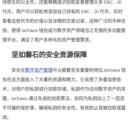
持原生的以太币，还能够精准识别和妥善管理众多 ERC - 20
代币，用户可以轻松地添加自己持有的 ERC - 20 代币，实时
查看这些代币的价值以及详细的交易记录，这种广泛的币种支
持，使得 imToken 钱包成为数字资产领域当之无愧的多功能管
理平台，满足了用户多样化的资产管理需求。
坚如磐石的安全资源保障
安全在
数字资产管理
中占据着至关重要的地位,imToken 钱
包在这方面投入了大量的资源和精力，它采用了多重加密技
术，对用户的私钥进行加密存储，私钥作为访问数字资产的关
键，imToken 通过先进的加密算法，如同为私钥加上了一层坚
不可摧的保护罩，确保私钥的安全性，有效防止其被窃取或篡
改。