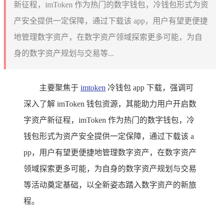
新征程，imToken 作为热门的数字钱包，冷钱包形式为资
产安全提供一定保障，通过下载该 app，用户有望更便捷
地管理数字资产，在数字资产领域探索更多可能，为自
身的数字资产规划与交易等...
主要聚焦于
imtoken
冷钱包 app 下载，强调可
深入了解 imToken 钱包资源，其能助力用户开启数
字资产新征程，imToken 作为热门的数字钱包，冷
钱包形式为资产安全提供一定保障，通过下载该 a
pp，用户有望更便捷地管理数字资产，在数字资产
领域探索更多可能，为自身的数字资产规划与交易
等活动奠定基础，以全新姿态踏入数字资产的新旅
程。