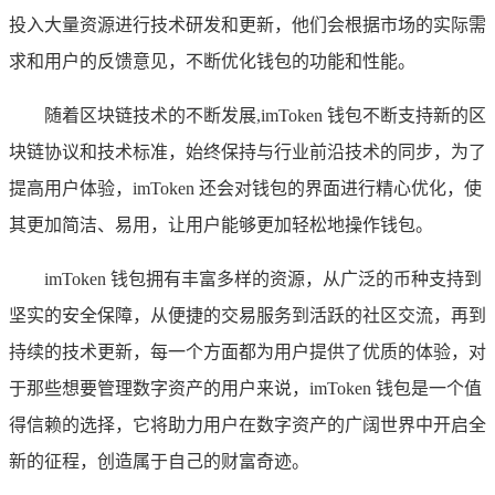
投入大量资源进行技术研发和更新，他们会根据市场的实际需
求和用户的反馈意见，不断优化钱包的功能和性能。
随着区块链技术的不断发展,imToken 钱包不断支持新的区
块链协议和技术标准，始终保持与行业前沿技术的同步，为了
提高用户体验，imToken 还会对钱包的界面进行精心优化，使
其更加简洁、易用，让用户能够更加轻松地操作钱包。
imToken 钱包拥有丰富多样的资源，从广泛的币种支持到
坚实的安全保障，从便捷的交易服务到活跃的社区交流，再到
持续的技术更新，每一个方面都为用户提供了优质的体验，对
于那些想要管理数字资产的用户来说，imToken 钱包是一个值
得信赖的选择，它将助力用户在数字资产的广阔世界中开启全
新的征程，创造属于自己的财富奇迹。