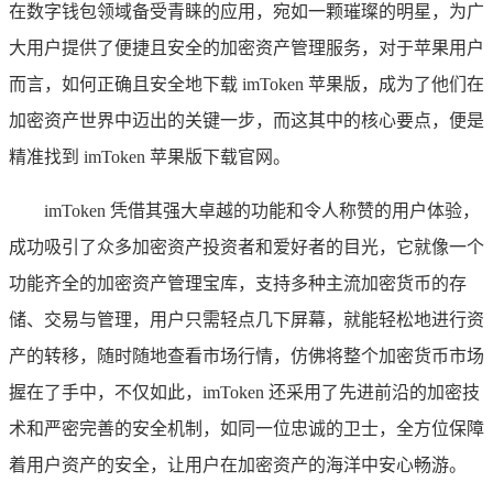
在数字钱包领域备受青睐的应用，宛如一颗璀璨的明星，为广
大用户提供了便捷且安全的加密资产管理服务，对于苹果用户
而言，如何正确且安全地下载 imToken 苹果版，成为了他们在
加密资产世界中迈出的关键一步，而这其中的核心要点，便是
精准找到 imToken 苹果版下载官网。
imToken 凭借其强大卓越的功能和令人称赞的用户体验，
成功吸引了众多加密资产投资者和爱好者的目光，它就像一个
功能齐全的加密资产管理宝库，支持多种主流加密货币的存
储、交易与管理，用户只需轻点几下屏幕，就能轻松地进行资
产的转移，随时随地查看市场行情，仿佛将整个加密货币市场
握在了手中，不仅如此，imToken 还采用了先进前沿的加密技
术和严密完善的安全机制，如同一位忠诚的卫士，全方位保障
着用户资产的安全，让用户在加密资产的海洋中安心畅游。