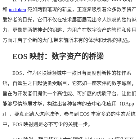
和
imToken
宛如两颗璀璨的新星，正逐渐吸引着众多数字资产
爱好者的目光，它们不仅在技术层面展现出令人惊叹的独特魅
力，更像是两把神奇的钥匙，为用户在数字资产的管理和使用
方面开启了全新的大门,带来前所未有的体验和无限的机遇。
EOS 映射：数字资产的桥梁
EOS，作为区块链领域中一款具有高度创新性的操作系
统，自诞生之日起便备受瞩目，它宛如一座宏伟的数字城堡，
旨在为开发者们提供一个高性能、可扩展的优质平台，让他们
能够尽情施展才华，构建出各种各样的去中心化应用（DApp
s），要真正踏入这座城堡，参与到 EOS 丰富多彩的生态系统
中，EOS 映射则是必不可少的关键一步。