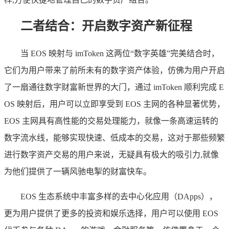
二者结合：开启数字资产新征程
当 EOS 映射与 imToken 这两位“数字英雄”完美结合时，
它们为用户带来了前所未有的数字资产体验，仿佛为用户开启
了一扇通往数字财富新世界的大门，通过 imToken 顺利完成 E
OS 映射后，用户可以立即享受到 EOS 主网的各种显著优势，
EOS 主网具有高性能的交易处理能力，就像一条高速运转的
数字流水线，能够实现快速、低成本的交易，这对于那些频繁
进行数字资产交易的用户来说，无疑具有极大的吸引力,就像
为他们提供了一辆风驰电掣的财富快车。
EOS 生态系统中丰富多样的去中心化应用（DApps），
更为用户提供了更多的投资和娱乐选择，用户可以使用 EOS