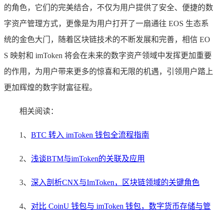
的角色，它们的完美结合，不仅为用户提供了安全、便捷的数
字资产管理方式，更像是为用户打开了一扇通往 EOS 生态系
统的金色大门，随着区块链技术的不断发展和完善，相信 EO
S 映射和 imToken 将会在未来的数字资产领域中发挥更加重要
的作用，为用户带来更多的惊喜和无限的机遇，引领用户踏上
更加辉煌的数字财富征程。
相关阅读：
1、
BTC 转入 imToken 钱包全流程指南
2、
浅谈BTM与imToken的关联及应用
3、
深入剖析CNX与ImToken，区块链领域的关键角色
4、
对比 CoinU 钱包与 imToken 钱包，数字货币存储与管