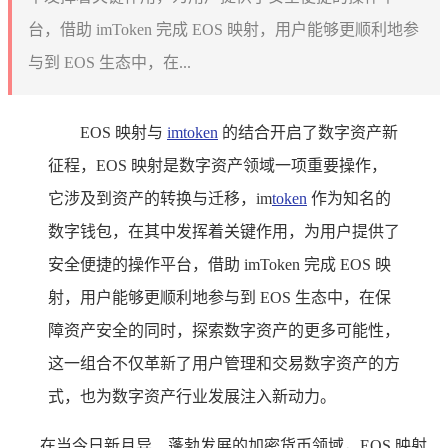
台，借助 imToken 完成 EOS 映射，用户能够更顺利地参
与到 EOS 生态中，在...
EOS 映射与
imtoken
的结合开启了数字资产新
征程，EOS 映射是数字资产领域一项重要操作，
它涉及到资产的转换与迁移，im
token
作为知名的
数字钱包，在其中发挥着关键作用，为用户提供了
安全便捷的操作平台，借助 imToken 完成 EOS 映
射，用户能够更顺利地参与到 EOS 生态中，在保
障资产安全的同时，探索数字资产的更多可能性，
这一组合不仅革新了用户管理和交易数字资产的方
式，也为数字资产行业发展注入新动力。
在当今日新月异、蓬勃发展的加密货币领域，EOS 映射