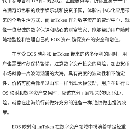
代币参与各种 DApps 的游戏、金融服务等，仿佛置身于一个
充满奇幻色彩的数字娱乐城和投资乐园，体验去中心化应用带
来的全新生活方式，而 imToken 作为数字资产的管理中心，就
像一位忠诚的数字保镖和贴心的财富管家，能够帮助用户随时
随地监控和管理自己的 EOS 资产,确保资产的安全和增值。
在享受 EOS 映射和 imToken 带来的诸多便利的同时，用
户也需要时刻保持警惕，注意数字资产投资的风险，加密货币
市场就像一片波涛汹涌的大海，具有高度的波动性和不确定
性，价格可能会像坐过山车一样出现大幅波动，用户在进行 E
OS 映射和数字资产交易时，应该充分了解相关的知识和风
险，就像在出海航行前做好充分的准备一样,谨慎做出投资决
策。
EOS 映射和 imToken 在数字资产领域中扮演着举足轻重