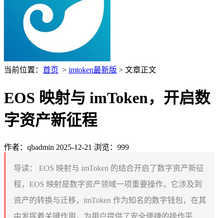
当前位置：
首页
>
imtoken最新版
> 文章正文
EOS 映射与 imToken，开启数
字资产新征程
作者：qbadmin
2025-12-21
浏览：999
导读：
EOS 映射与 imToken 的结合开启了数字资产新征
程，EOS 映射是数字资产领域一项重要操作，它涉及到
资产的转换与迁移，imToken 作为知名的数字钱包，在其
中发挥着关键作用，为用户提供了安全便捷的操作平