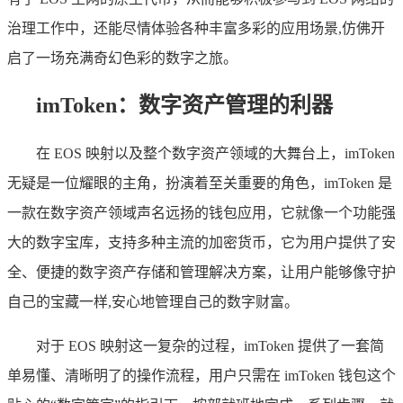
治理工作中，还能尽情体验各种丰富多彩的应用场景,仿佛开
启了一场充满奇幻色彩的数字之旅。
imToken：数字资产管理的利器
在 EOS 映射以及整个数字资产领域的大舞台上，imToken
无疑是一位耀眼的主角，扮演着至关重要的角色，imToken 是
一款在数字资产领域声名远扬的钱包应用，它就像一个功能强
大的数字宝库，支持多种主流的加密货币，它为用户提供了安
全、便捷的数字资产存储和管理解决方案，让用户能够像守护
自己的宝藏一样,安心地管理自己的数字财富。
对于 EOS 映射这一复杂的过程，imToken 提供了一套简
单易懂、清晰明了的操作流程，用户只需在 imToken 钱包这个