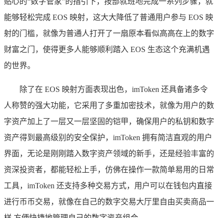
贴心的“数字管家”的指引下，按部就班地完成一系列步骤，就
能够轻松完成 EOS 映射，这大大降低了普通用户参与 EOS 映
射的门槛，就像为普通人打开了一扇原本看似高高在上的数字
财富之门，使得更多人能够顺利踏入 EOS 生态这个充满机遇
的世界。
除了在 EOS 映射方面表现出色，imToken 还具备诸多令
人称赞的强大功能，它采用了多重加密技术，就像为用户的数
字资产加上了一层又一层坚固的铠甲，确保用户的私钥和数字
资产得到最高级别的安全保护，imToken 拥有简洁直观的用户
界面，无论是刚刚踏入数字资产领域的新手，还是经验丰富的
资深投资者，都能轻松上手，仿佛在操作一款简单易用的日常
工具，imToken 还支持多种交易方式，用户可以在钱包内直接
进行币币交易，就像在自己的数字交易大厅里自由买卖商品一
样,方便快捷地管理自己的数字资产组合。